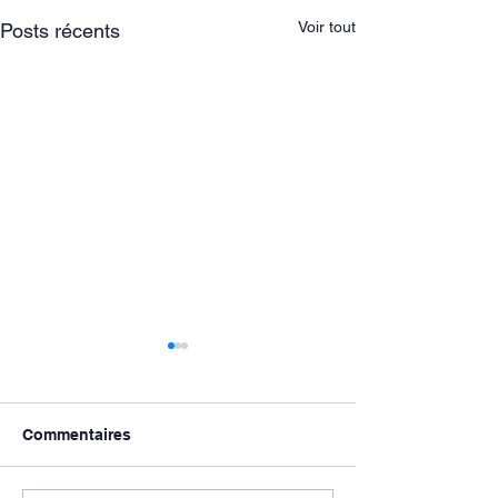
Voir tout
Posts récents
Commentaires