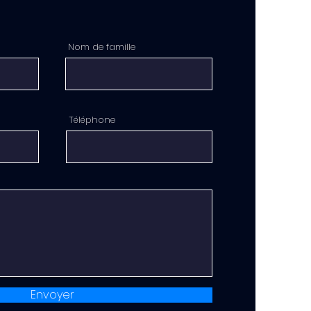
Nom de famille
Téléphone
Envoyer