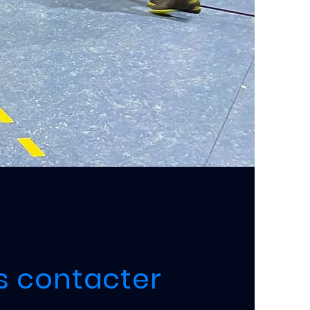
s contacter