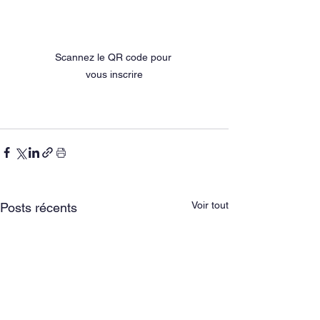
Scannez le QR code pour 
vous inscrire
Voir tout
Posts récents