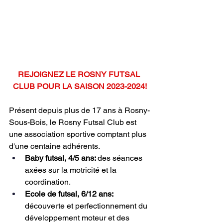
REJOIGNEZ LE ROSNY FUTSAL 
CLUB POUR LA SAISON 2023-2024!
Présent depuis plus de 17 ans à Rosny-
Sous-Bois, le Rosny Futsal Club est 
une association sportive comptant plus 
d'une centaine adhérents.
Baby futsal, 4/5 ans: 
des séances 
axées sur la motricité et la 
coordination.
Ecole de futsal, 6/12 ans:
découverte et perfectionnement du 
développement moteur et des 