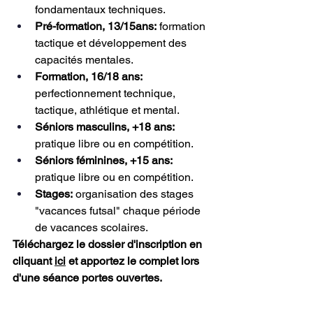
fondamentaux techniques.
Pré-formation, 13/15ans:
 formation 
tactique et développement des 
capacités mentales.
Formation, 16/18 ans:
perfectionnement technique, 
tactique, athlétique et mental.
Séniors masculins, +18 ans:
pratique libre ou en compétition.
Séniors féminines, +15 ans:
pratique libre ou en compétition.
Stages:
 organisation des stages 
"vacances futsal" chaque période 
de vacances scolaires.
Téléchargez le dossier d'inscription en 
cliquant 
ici
 et apportez le complet lors 
d'une séance portes ouvertes.