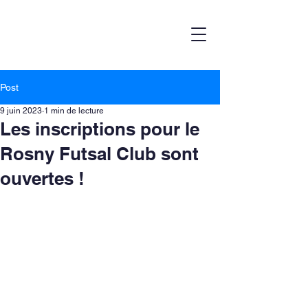
Post
9 juin 2023
1 min de lecture
Les inscriptions pour le
Rosny Futsal Club sont
ouvertes !