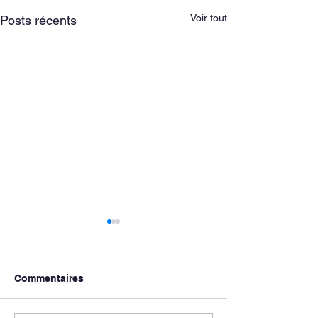
Voir tout
Posts récents
Commentaires