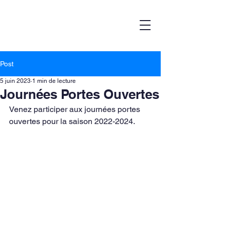
Post
5 juin 2023
1 min de lecture
Journées Portes Ouvertes
Venez participer aux journées portes 
ouvertes pour la saison 2022-2024.