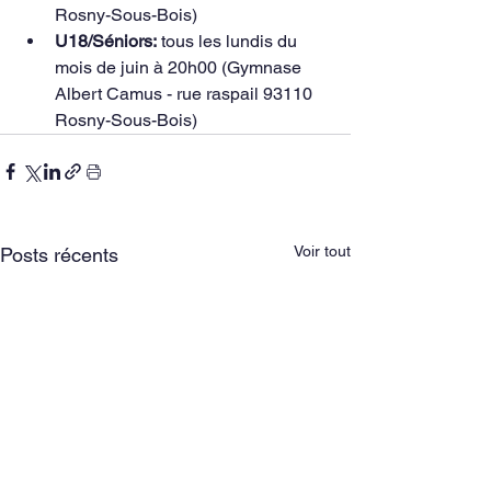
Rosny-Sous-Bois)
U18/Séniors:
 tous les lundis du 
mois de juin à 20h00 (Gymnase 
Albert Camus - rue raspail 93110 
Rosny-Sous-Bois)
Voir tout
Posts récents