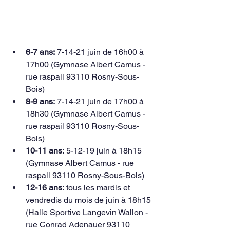
6-7 ans:
 7-14-21 juin de 16h00 à 
17h00 (Gymnase Albert Camus - 
rue raspail 93110 Rosny-Sous-
Bois)
8-9 ans:
 7-14-21 juin de 17h00 à 
18h30 (Gymnase Albert Camus - 
rue raspail 93110 Rosny-Sous-
Bois)
10-11 ans:
 5-12-19 juin à 18h15 
(Gymnase Albert Camus - rue 
raspail 93110 Rosny-Sous-Bois)
12-16 ans:
 tous les mardis et 
vendredis du mois de juin à 18h15 
(Halle Sportive Langevin Wallon - 
rue Conrad Adenauer 93110 