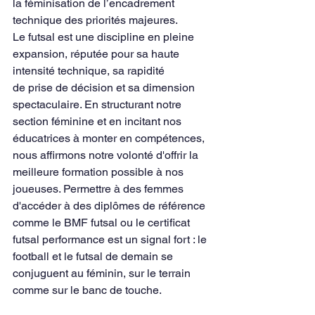
la féminisation de l’encadrement 
technique des priorités majeures.
Le futsal est une discipline en pleine 
expansion, réputée pour sa haute 
intensité technique, sa rapidité
de prise de décision et sa dimension 
spectaculaire. En structurant notre 
section féminine et en incitant nos 
éducatrices à monter en compétences, 
nous affirmons notre volonté d'offrir la 
meilleure formation possible à nos 
joueuses. Permettre à des femmes 
d'accéder à des diplômes de référence 
comme le BMF futsal ou le certificat 
futsal performance est un signal fort : le 
football et le futsal de demain se 
conjuguent au féminin, sur le terrain 
comme sur le banc de touche.