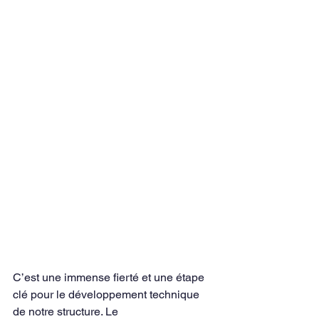
C’est une immense fierté et une étape 
clé pour le développement technique 
de notre structure. Le