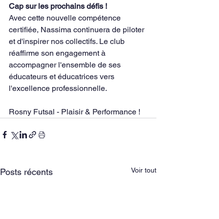
Cap sur les prochains défis !
Avec cette nouvelle compétence 
certifiée, Nassima continuera de piloter 
et d'inspirer nos collectifs. Le club 
réaffirme son engagement à 
accompagner l'ensemble de ses 
éducateurs et éducatrices vers 
l'excellence professionnelle.
Rosny Futsal - Plaisir & Performance !
Voir tout
Posts récents