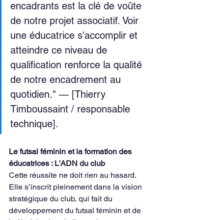
encadrants est la clé de voûte 
de notre projet associatif. Voir 
une éducatrice s'accomplir et 
atteindre ce niveau de 
qualification renforce la qualité 
de notre encadrement au 
quotidien." — [Thierry 
Timboussaint / responsable 
technique].
Le futsal féminin et la formation des 
éducatrices : L'ADN du club
Cette réussite ne doit rien au hasard. 
Elle s’inscrit pleinement dans la vision 
stratégique du club, qui fait du 
développement du futsal féminin et de 