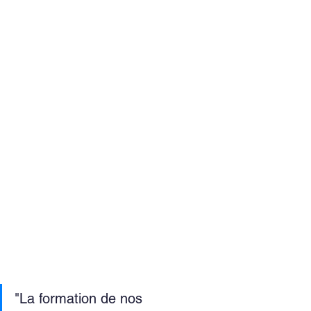
"La formation de nos 