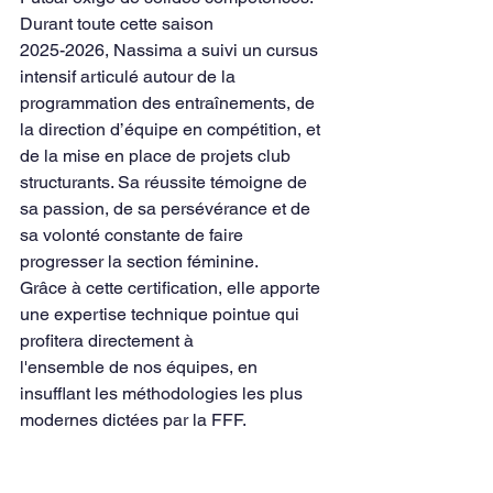
Durant toute cette saison
2025-2026, Nassima a suivi un cursus 
intensif articulé autour de la 
programmation des entraînements, de 
la direction d’équipe en compétition, et 
de la mise en place de projets club 
structurants. Sa réussite témoigne de 
sa passion, de sa persévérance et de 
sa volonté constante de faire 
progresser la section féminine.
Grâce à cette certification, elle apporte 
une expertise technique pointue qui 
profitera directement à
l'ensemble de nos équipes, en 
insufflant les méthodologies les plus 
modernes dictées par la FFF.