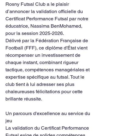
Rosny Futsal Club a le plaisir 
d’annoncer la validation officielle du 
Certificat Performance Futsal par notre 
éducatrice, Nassima BenMohamed, 
pour la session 2025-2026.
Délivré par la Fédération Française de 
Football (FFF), ce diplôme d'État vient 
récompenser un investissement de 
chaque instant, combinant rigueur 
tactique, compétences managériales et 
expertise spécifique au futsal. Tout le 
club tient à lui adresser ses plus 
chaleureuses félicitations pour cette 
brillante réussite.
Un parcours d'excellence au service du 
jeu
La validation du Certificat Performance 
Futsal exige de solides compétences. 