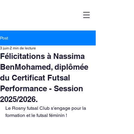
Post
3 juin
2 min de lecture
Félicitations à Nassima
BenMohamed, diplômée
du Certificat Futsal
Performance - Session
2025/2026.
Le Rosny futsal Club s'engage pour la 
formation et le futsal féminin !